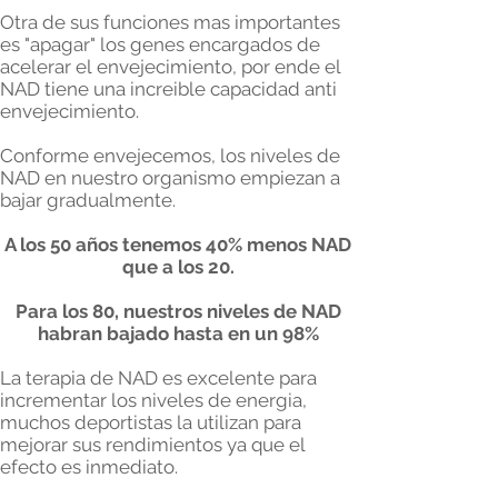
Otra de sus funciones mas importantes
es "apagar" los genes encargados de
acelerar el envejecimiento, por ende el
NAD tiene una increible capacidad anti
envejecimiento.
Conforme envejecemos, los niveles de
NAD en nuestro organismo empiezan a
bajar gradualmente.
A los 50 años tenemos 40% menos NAD
que a los 20.
Para los 80, nuestros niveles de NAD
habran bajado hasta en un 98%
La terapia de NAD es excelente para
incrementar los niveles de energia,
muchos deportistas la utilizan para
mejorar sus rendimientos ya que el
efecto es inmediato.