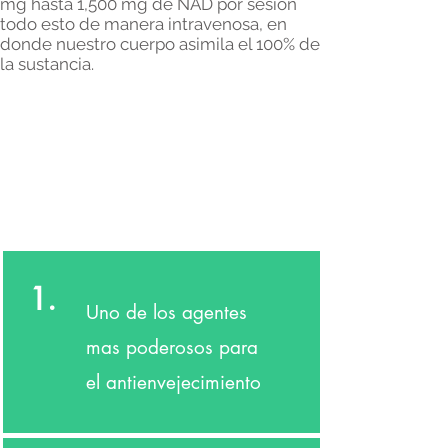
mg hasta 1,500 mg de NAD por sesion
todo esto de manera intravenosa, en
donde nuestro cuerpo asimila el 100% de
la sustancia.
1.
Uno de los agentes
mas poderosos para
el antienvejecimiento