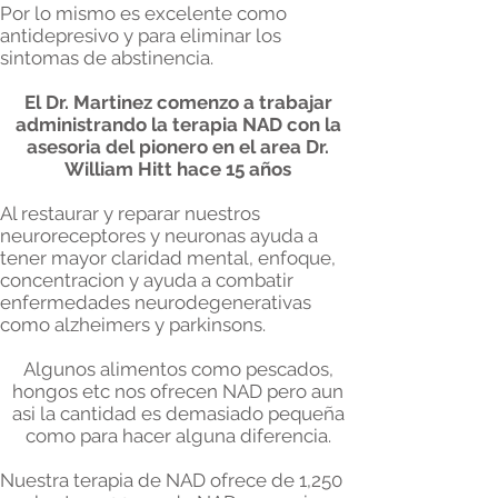
Por lo mismo es excelente como
antidepresivo y para eliminar los
sintomas de abstinencia.
El Dr. Martinez comenzo a trabajar
administrando la terapia NAD con la
asesoria del pionero en el area Dr.
William Hitt hace 15 años
Al restaurar y reparar nuestros
neuroreceptores y neuronas ayuda a
tener mayor claridad mental, enfoque,
concentracion y ayuda a combatir
enfermedades neurodegenerativas
como alzheimers y parkinsons.
Algunos alimentos como pescados,
hongos etc nos ofrecen NAD pero aun
asi la cantidad es demasiado pequeña
como para hacer alguna diferencia.
Nuestra terapia de NAD ofrece de 1,250