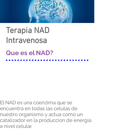
Terapia NAD
Intravenosa
Que es el NAD?
El NAD es una coenzima que se
encuentra en todas las celulas de
nuestro organismo y actua como un
catalizador en la produccion de energia
a nivel celular.