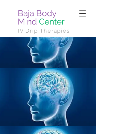
Baja Body
Mind
Center
IV Drip Therapies